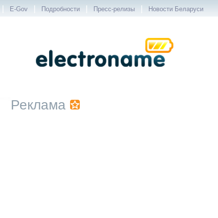
|
|
|
|
E-Gov
Подробности
Пресс-релизы
Новости Беларуси
Реклама