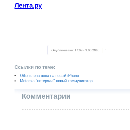
Лента.ру
Опубликовано:
17:09 - 9.06.2010
Ссылки по теме:
Объявлена цена на новый iPhone
Motorola "потеряла" новый коммуникатор
Комментарии