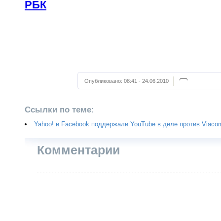
РБК
Опубликовано:
08:41 - 24.06.2010
Ссылки по теме:
Yahoo! и Facebook поддержали YouTube в деле против Viaco
Комментарии