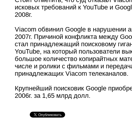
исковых требований к YouTube и Goog
2008г.
Viacom обвинил Google в нарушении а
2007г. Причиной конфликта между Goo
стал принадлежащий поисковому гиган
YouTube, на который пользователи в
большое количество копирайтных мате
числе и ролики с фильмами и передач
принадлежащих Viacom телеканалов.
Крупнейший поисковик Google приобре
2006г. за 1,65 млрд долл.