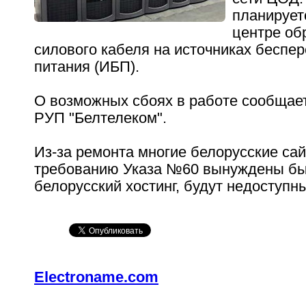
планирует
центре об
силового кабеля на источниках беспе
питания (ИБП).
О возможных сбоях в работе сообщае
РУП "Белтелеком".
Из-за ремонта многие белорусские сай
требованию Указа №60 вынуждены бы
белорусский хостинг, будут недоступн
Electroname.com