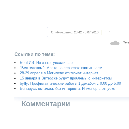
Опубликовано:
23:42 - 5.07.2010
Тег
Ссылки по теме:
БелГИЭ: Не знаю, уехали все
"Белтелеком": Места на серверах хватит всем
28-29 апреля в Могилеве отключат интернет
15 января в Витебске будут проблемы с интернетом
byfly: Профилактические работы 1 декабря с 0.00 до 6.00
Беларусь осталась без интернета. Инженер в отпуске
Комментарии