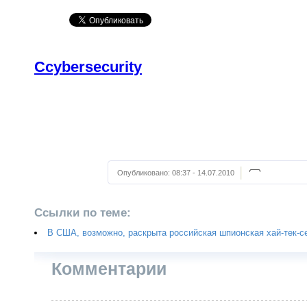
Ccybersecurity
Опубликовано:
08:37 - 14.07.2010
Ссылки по теме:
В США, возможно, раскрыта российская шпионская хай-тек-с
Комментарии