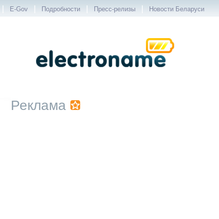
|
|
|
|
E-Gov
Подробности
Пресс-релизы
Новости Беларуси
Реклама