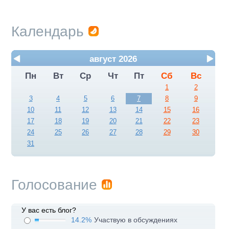
Календарь
август 2026
Пн
Вт
Ср
Чт
Пт
Сб
Вс
1
2
3
4
5
6
7
8
9
10
11
12
13
14
15
16
17
18
19
20
21
22
23
24
25
26
27
28
29
30
31
Голосование
У вас есть блог?
14.2%
Участвую в обсуждениях