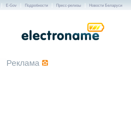
|
|
|
|
E-Gov
Подробности
Пресс-релизы
Новости Беларуси
Реклама