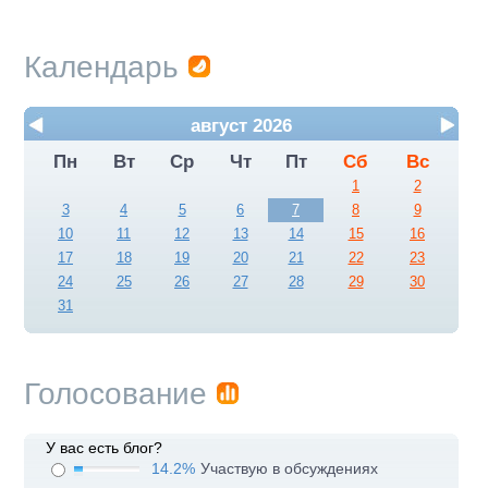
Календарь
август 2026
Пн
Вт
Ср
Чт
Пт
Сб
Вс
1
2
3
4
5
6
7
8
9
10
11
12
13
14
15
16
17
18
19
20
21
22
23
24
25
26
27
28
29
30
31
Голосование
У вас есть блог?
14.2%
Участвую в обсуждениях