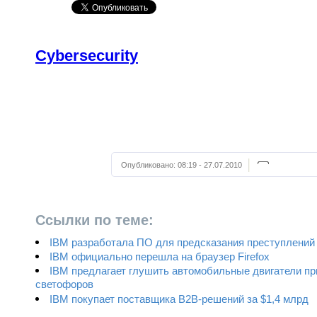
Cybersecurity
Опубликовано:
08:19 - 27.07.2010
Ссылки по теме:
IBM разработала ПО для предсказания преступлений
IBM официально перешла на браузер Firefox
IBM предлагает глушить автомобильные двигатели п
светофоров
IBM покупает поставщика B2B-решений за $1,4 млрд