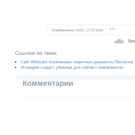
Опубликовано:
23:01 - 27.07.2010
Теги
Ссылки по теме:
Сайт Wikileaks опубликовал секретные документы Пентагона
Исландия создаст убежище для сайтов с компроматом
Комментарии