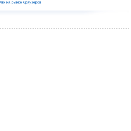
олю на рынке браузеров