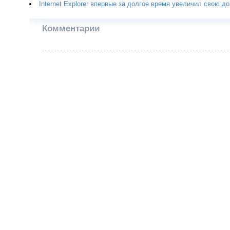
Internet Explorer впервые за долгое время увеличил свою д
Комментарии