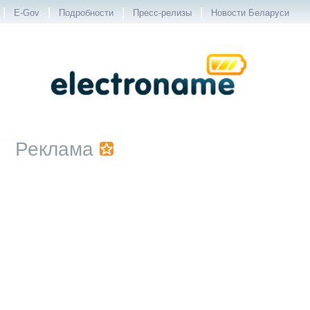
|
|
|
|
E-Gov
Подробности
Пресс-релизы
Новости Беларуси
Реклама