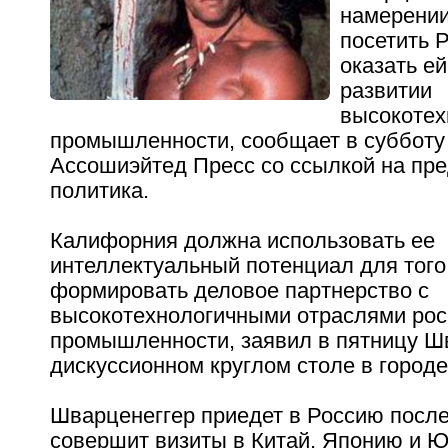
намерении
посетить 
оказать ей
развитии
высокотех
промышленности, сообщает в субботу 
Ассошиэйтед Пресс со ссылкой на пр
политика.
Калифорния должна использовать ее
интеллектуальный потенциал для того
формировать деловое партнерство с
высокотехнологичными отраслями рос
промышленности, заявил в пятницу Ш
дискуссионном круглом столе в городе
Шварценеггер приедет в Россию после 
совершит визиты в Китай, Японию и 