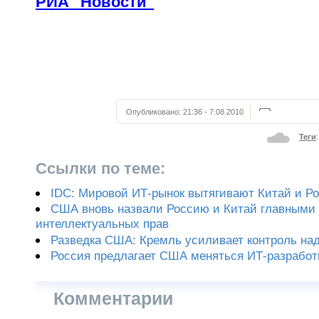
РИА "Новости"
Опубликовано:
21:36 - 7.08.2010
Теги
Ссылки по теме:
IDC: Мировой ИТ-рынок вытягивают Китай и Р
США вновь назвали Россию и Китай главными
интеллектуальных прав
Разведка США: Кремль усиливает контроль на
Россия предлагает США меняться ИТ-разрабо
Комментарии