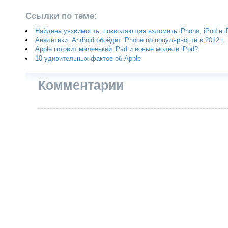
Ссылки по теме:
Найдена уязвимость, позволяющая взломать iPhone, iPod и i
Аналитики: Android обойдет iPhone по популярности в 2012 г.
Apple готовит маленький iPad и новые модели iPod?
10 удивительных фактов об Apple
Комментарии