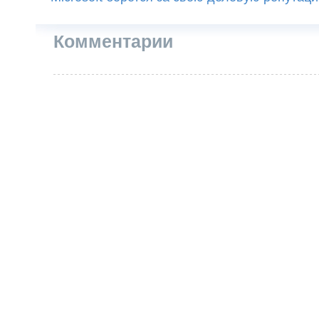
Комментарии