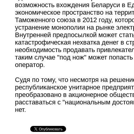
возможность вхождения Беларуси в Е
экономическое пространство на терри
Таможенного союза в 2012 году, котор
устранение монополии на рынке элект
Внутренней предпосылкой может стат
катастрофическая нехватка денег в ст
необходимость продавать привлекате
таким случае "под нож" может попаст
оператор.
Судя по тому, что несмотря на решени
республиканское унитарное предприят
преобразовано в акционерное обществ
расставаться с "национальным достоя
нет.