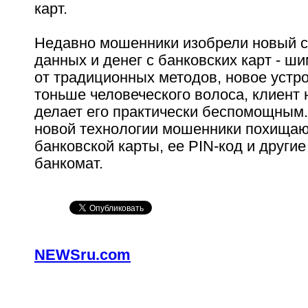
карт.
Недавно мошенники изобрели новый с
данных и денег с банковских карт - ши
от традиционных методов, новое устро
тоньше человеческого волоса, клиент н
делает его практически беспомощным
новой технологии мошенники похища
банковской карты, ее PIN-код и други
банкомат.
NEWSru.com