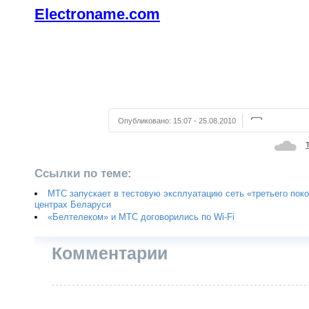
Electroname.com
Опубликовано:
15:07 - 25.08.2010
Ссылки по теме:
МТС запускает в тестовую эксплуатацию сеть «третьего пок
центрах Беларуси
«Белтелеком» и МТС договорились по Wi-Fi
Комментарии