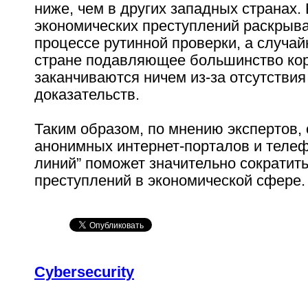
ниже, чем в других западных странах.
экономических преступлений раскрыва
процессе рутинной проверки, а случай
стране подавляющее большинство ко
заканчиваются ничем из-за отсутстви
доказательств.
Таким образом, по мнению экспертов,
анонимных интернет-порталов и телеф
линий” поможет значительно сократить
преступлений в экономической сфере.
Сybersecurity