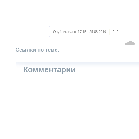
Опубликовано:
17:15 - 25.08.2010
Ссылки по теме:
Комментарии