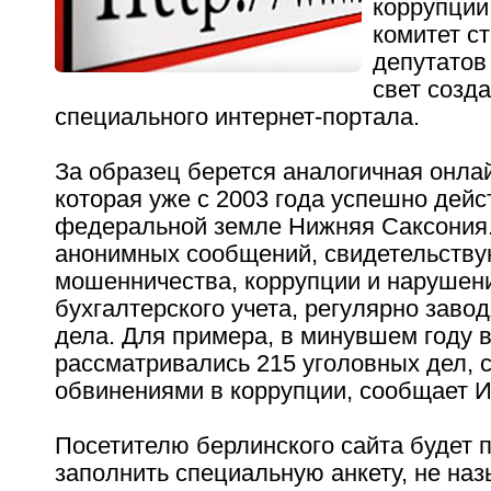
коррупции
комитет с
депутатов
свет созд
специального интернет-портала.
За образец берется аналогичная онла
которая уже с 2003 года успешно дейс
федеральной земле Нижняя Саксония.
анонимных сообщений, свидетельству
мошенничества, коррупции и нарушен
бухгалтерского учета, регулярно заво
дела. Для примера, в минувшем году 
рассматривались 215 уголовных дел, 
обвинениями в коррупции, сообщает 
Посетителю берлинского сайта будет
заполнить специальную анкету, не наз