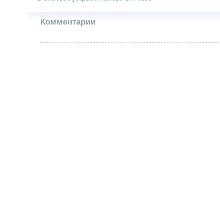
Комментарии