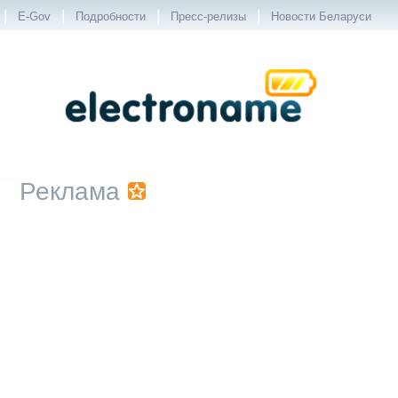
|
|
|
|
E-Gov
Подробности
Пресс-релизы
Новости Беларуси
Реклама