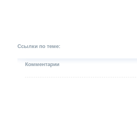
Ссылки по теме:
Комментарии