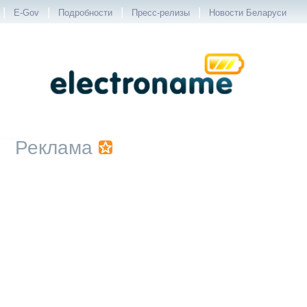
|
|
|
|
E-Gov
Подробности
Пресс-релизы
Новости Беларуси
Реклама