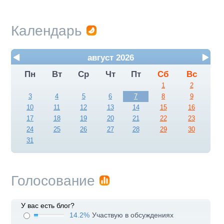
Календарь
август 2026
Пн
Вт
Ср
Чт
Пт
Сб
Вс
1
2
3
4
5
6
7
8
9
10
11
12
13
14
15
16
17
18
19
20
21
22
23
24
25
26
27
28
29
30
31
Голосование
У вас есть блог?
14.2%
Участвую в обсуждениях