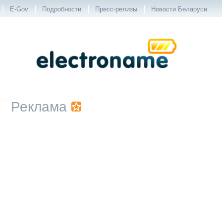
|
|
|
|
E-Gov
Подробности
Пресс-релизы
Новости Беларуси
Реклама