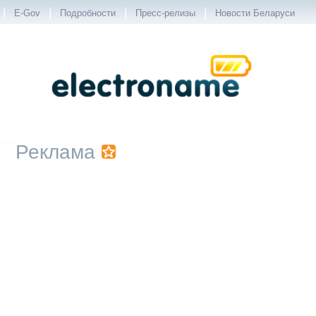
|
|
|
|
E-Gov
Подробности
Пресс-релизы
Новости Беларуси
Реклама