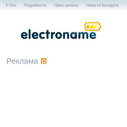
|
|
|
|
E-Gov
Подробности
Пресс-релизы
Новости Беларуси
Реклама