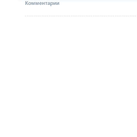
Комментарии