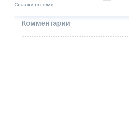
Ссылки по теме:
Комментарии