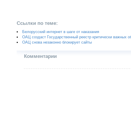
Ссылки по теме:
Белорусский интернет в шаге от наказания
ОАЦ создаст Государственный реестр критически важных о
ОАЦ снова незаконно блокирует сайты
Комментарии