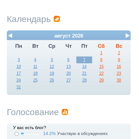
Календарь
август 2026
Пн
Вт
Ср
Чт
Пт
Сб
Вс
1
2
3
4
5
6
7
8
9
10
11
12
13
14
15
16
17
18
19
20
21
22
23
24
25
26
27
28
29
30
31
Голосование
У вас есть блог?
14.2%
Участвую в обсуждениях