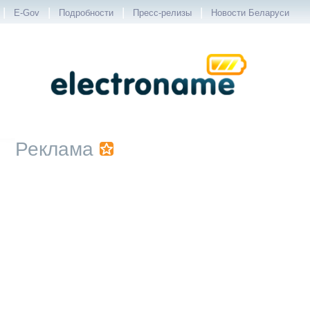
|
|
|
|
E-Gov
Подробности
Пресс-релизы
Новости Беларуси
Реклама