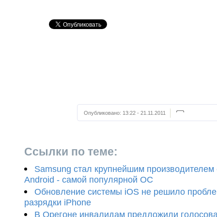
Опубликовано:
13:22 - 21.11.2011
Ссылки по теме:
Samsung стал крупнейшим производителем
Android - самой популярной ОС
Обновление системы iOS не решило пробле
разрядки iPhone
В Орегоне инвалидам предложили голосова