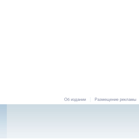
|
Об издании
Размещение рекламы