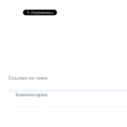
Ссылки по теме:
Комментарии