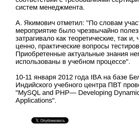
систем менеджмента.
А. Якимович отметил: "По словам учас
мероприятие было чрезвычайно полез
затрагивало как теоретические, так и,
ценно, практические вопросы тестиро
Приобретенные актуальные знания не
использованы в учебном процессе".
10-11 января 2012 года IBA на базе Бе
Индийского учебного центра ПВТ пров
"MySQL and PHP— Developing Dynami
Applications".