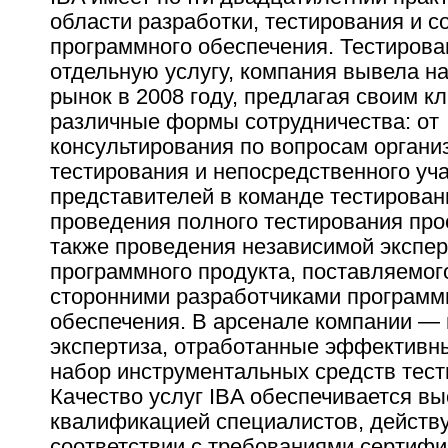
области разработки, тестирования и 
программного обеспечения. Тестирова
отдельную услугу, компания вывела н
рынок в 2008 году, предлагая своим к
различные формы сотрудничества: от
консультирования по вопросам органи
тестирования и непосредственного уч
представителей в команде тестирован
проведения полного тестирования прое
также проведения независимой экспер
программного продукта, поставляемог
сторонними разработчиками программ
обеспечения. В арсенале компании —
экспертиза, отработанные эффективн
набор инструментальных средств тест
Качество услуг IBA обеспечивается вы
квалификацией специалистов, действ
соответствии с требованиями сертиф