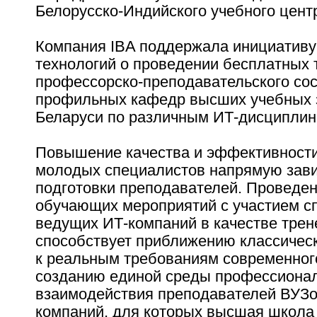
Белорусско-Индийского учебного цент
Компания IBA поддержала инициативу
технологий о проведении бесплатных 
профессорско-преподавательского со
профильных кафедр высших учебных 
Беларуси по различным ИТ-дисциплин
Повышение качества и эффективности
молодых специалистов напрямую зави
подготовки преподавателей. Проведе
обучающих мероприятий с участием с
ведущих ИТ-компаний в качестве трен
способствует приближению классичес
к реальным требованиям современног
созданию единой среды профессиона
взаимодействия преподавателей ВУЗо
компаний, для которых высшая школа 