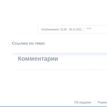
Опубликовано:
11:00 - 26.12.2011
Ссылки по теме:
Комментарии
|
Об издании
Разме