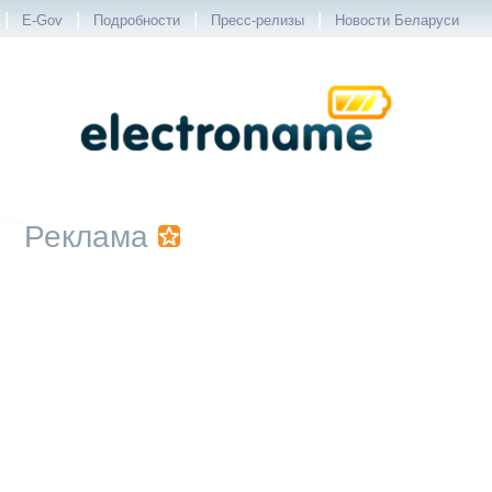
|
|
|
|
E-Gov
Подробности
Пресс-релизы
Новости Беларуси
Реклама