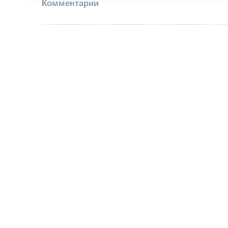
Комментарии