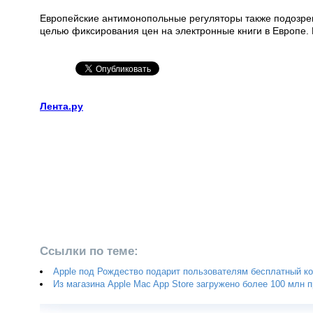
Европейские антимонопольные регуляторы также подозрев
целью фиксирования цен на электронные книги в Европе. 
Лента.ру
Ссылки по теме:
Apple под Рождество подарит пользователям бесплатный ко
Из магазина Apple Mac App Store загружено более 100 млн 