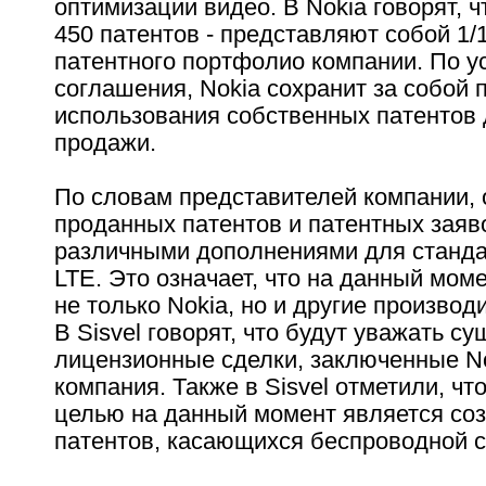
оптимизации видео. В Nokia говорят, 
450 патентов - представляют собой 1/
патентного портфолио компании. По 
соглашения, Nokia сохранит за собой 
использования собственных патентов
продажи.
По словам представителей компании, 
проданных патентов и патентных заяв
различными дополнениями для станда
LTE. Это означает, что на данный моме
не только Nokia, но и другие произво
В Sisvel говорят, что будут уважать 
лицензионные сделки, заключенные No
компания. Также в Sisvel отметили, чт
целью на данный момент является со
патентов, касающихся беспроводной 