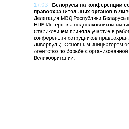
17.03
|
Белорусы на конференции с
правоохранительных органов в Лив
Делегация МВД Республики Беларусь в
НЦБ Интерпола подполковником мили
Стариковичем приняла участие в раб
конференции сотрудников правоохрани
Ливерпуль). Основным инициатором е
Агентство по борьбе с организованной
Великобритании.