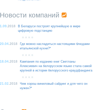
Новости компаний
1.09
.2018
В Беларуси построят крупнейшую в мире
цифровую подстанцию
20.04
.2018
Где можно насладиться настоящими блюдами
итальянской кухни?*
18.04
.2018
Кампания по изданию книг Светланы
Алексиевич на белорусском языке стала самой
крупной в истории белорусского краудфандинга
21.02
.2018
Чем хорош виниловый сайдинг и для чего он
нужен?*