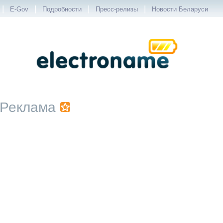
|
|
|
|
E-Gov
Подробности
Пресс-релизы
Новости Беларуси
Реклама