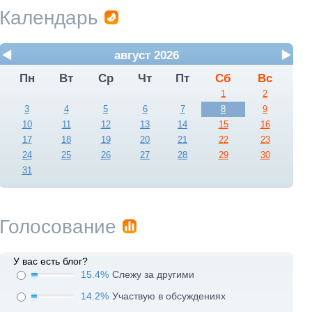
Календарь
август 2026
Пн
Вт
Ср
Чт
Пт
Сб
Вс
1
2
3
4
5
6
7
8
9
10
11
12
13
14
15
16
17
18
19
20
21
22
23
24
25
26
27
28
29
30
31
Голосование
У вас есть блог?
15.4%
Слежу за другими
14.2%
Участвую в обсуждениях