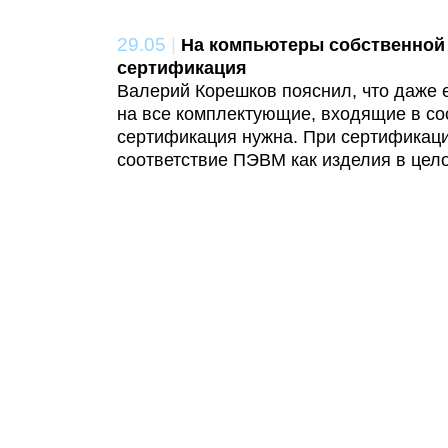
29.05
|
На компьютеры собственной
сертификация
Валерий Корешков пояснил, что даже 
на все комплектующие, входящие в с
сертификация нужна. При сертификац
соответствие ПЭВМ как изделия в цел