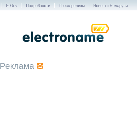
|
|
|
|
E-Gov
Подробности
Пресс-релизы
Новости Беларуси
Реклама