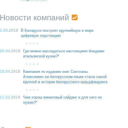
Новости компаний
1.09
.2018
В Беларуси построят крупнейшую в мире
цифровую подстанцию
20.04
.2018
Где можно насладиться настоящими блюдами
итальянской кухни?*
18.04
.2018
Кампания по изданию книг Светланы
Алексиевич на белорусском языке стала самой
крупной в истории белорусского краудфандинга
21.02
.2018
Чем хорош виниловый сайдинг и для чего он
нужен?*