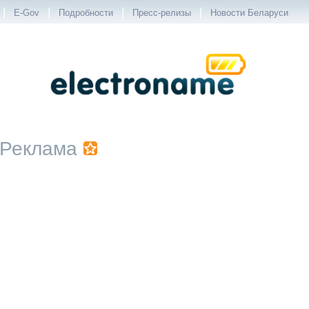
|
|
|
|
E-Gov
Подробности
Пресс-релизы
Новости Беларуси
Реклама