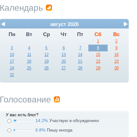
Календарь
август 2026
Пн
Вт
Ср
Чт
Пт
Сб
Вс
1
2
3
4
5
6
7
8
9
10
11
12
13
14
15
16
17
18
19
20
21
22
23
24
25
26
27
28
29
30
31
Голосование
У вас есть блог?
14.2%
Участвую в обсуждениях
6.8%
Пишу иногда