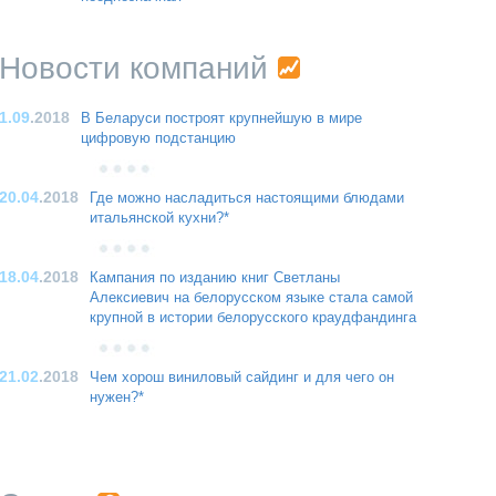
Новости компаний
1.09
.2018
В Беларуси построят крупнейшую в мире
цифровую подстанцию
20.04
.2018
Где можно насладиться настоящими блюдами
итальянской кухни?*
18.04
.2018
Кампания по изданию книг Светланы
Алексиевич на белорусском языке стала самой
крупной в истории белорусского краудфандинга
21.02
.2018
Чем хорош виниловый сайдинг и для чего он
нужен?*