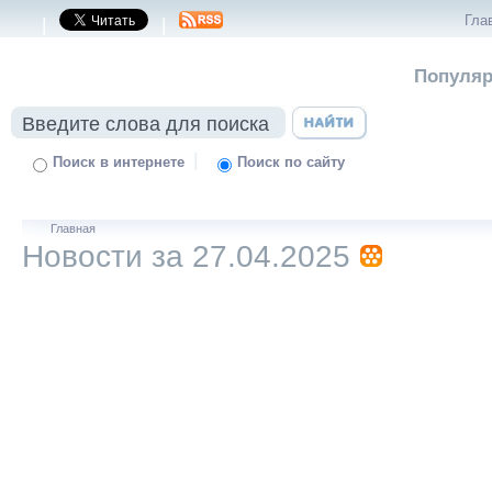
Гла
|
|
Популяр
|
Поиск в интернете
Поиск по сайту
Главная
Новости за 27.04.2025