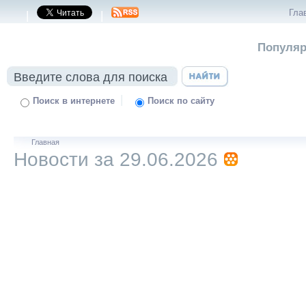
Гла
|
|
Популяр
|
Поиск в интернете
Поиск по сайту
Главная
Новости за 29.06.2026