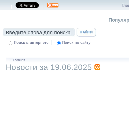
Гла
|
|
Популяр
|
Поиск в интернете
Поиск по сайту
Главная
Новости за 19.06.2025