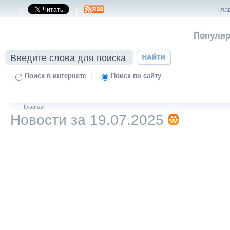
Гла
|
|
Популяр
|
Поиск в интернете
Поиск по сайту
Главная
Новости за 19.07.2025