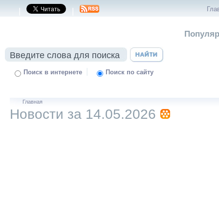
Гла
|
|
Популяр
|
Поиск в интернете
Поиск по сайту
Главная
Новости за 14.05.2026