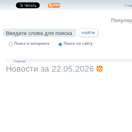
Гла
|
|
Популяр
|
Поиск в интернете
Поиск по сайту
Главная
Новости за 22.05.2026