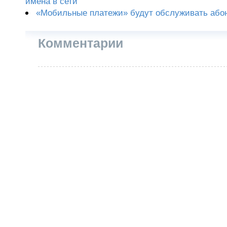
имена в сети
«Мобильные платежи» будут обслуживать або
Комментарии