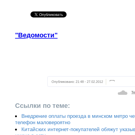
"Ведомости"
Опубликовано:
21:48 - 27.02.2012
Те
Ссылки по теме:
Внедрение оплаты проезда в минском метро ч
телефон маловероятно
Китайских интернет-покупателей обяжут указы