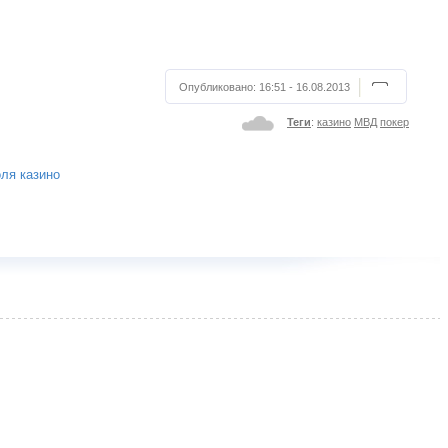
Опубликовано:
16:51 - 16.08.2013
Теги
:
казино
МВД
покер
ля казино