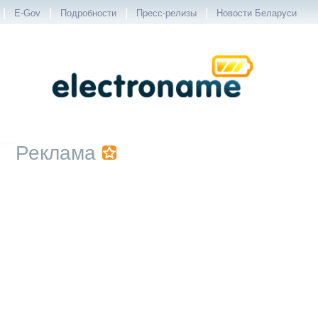
|
|
|
|
E-Gov
Подробности
Пресс-релизы
Новости Беларуси
Реклама