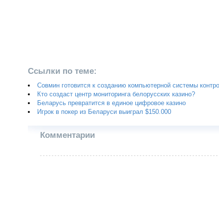
Ссылки по теме:
Совмин готовится к созданию компьютерной системы контро
Кто создаст центр мониторинга белорусских казино?
Беларусь превратится в единое цифровое казино
Игрок в покер из Беларуси выиграл $150.000
Комментарии