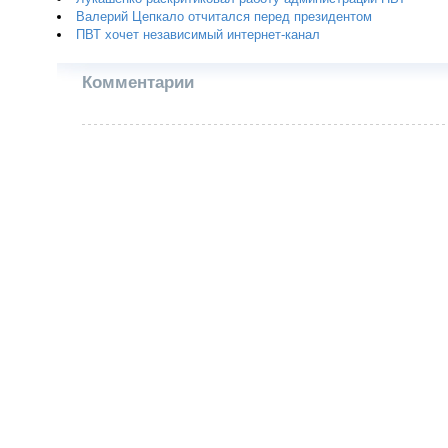
Валерий Цепкало отчитался перед президентом
ПВТ хочет независимый интернет-канал
Комментарии