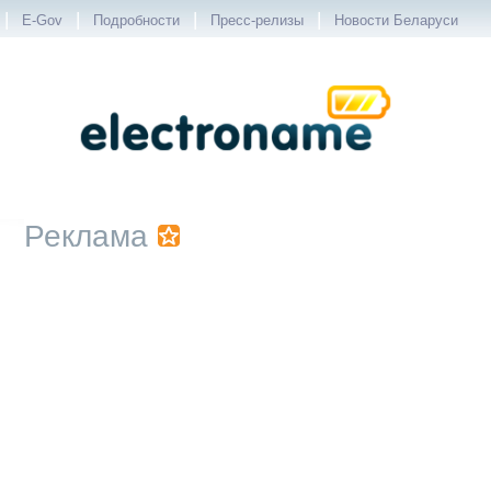
|
|
|
|
E-Gov
Подробности
Пресс-релизы
Новости Беларуси
Реклама