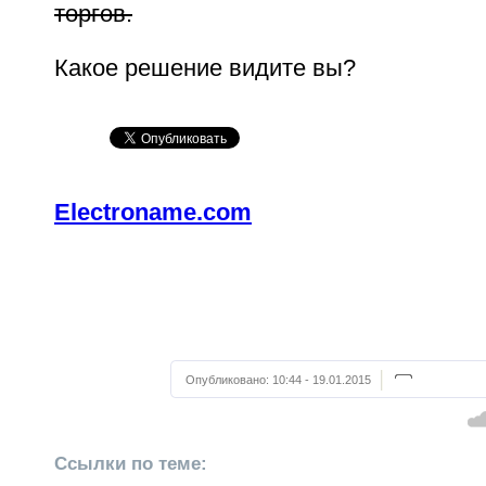
торгов.
Какое решение видите вы?
Electroname.com
Опубликовано:
10:44 - 19.01.2015
Ссылки по теме: