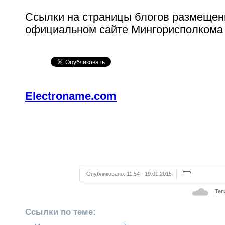
Ссылки на страницы блогов размещен
официальном сайте Мингорисполком
Electroname.com
Опубликовано:
11:54 - 19.01.2015
Тег
Ссылки по теме: