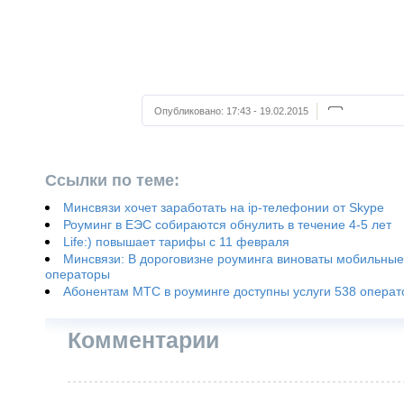
Опубликовано:
17:43 - 19.02.2015
Ссылки по теме:
Минсвязи хочет заработать на ip-телефонии от Skype
Роуминг в ЕЭС собираются обнулить в течение 4-5 лет
Life:) повышает тарифы с 11 февраля
Минсвязи: В дороговизне роуминга виноваты мобильные
операторы
Абонентам МТС в роуминге доступны услуги 538 операт
Комментарии