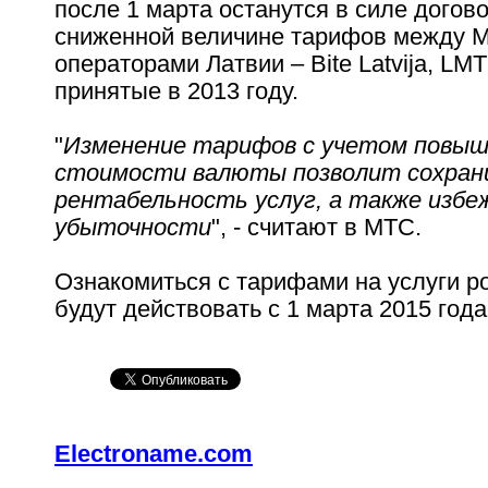
после 1 марта останутся в силе догов
сниженной величине тарифов между 
операторами Латвии – Bite Latvija, LMT 
принятые в 2013 году.
"
Изменение тарифов с учетом повы
стоимости валюты позволит сохран
рентабельность услуг, а также избе
убыточности
", - считают в МТС.
Ознакомиться с тарифами на услуги р
будут действовать с 1 марта 2015 год
Electroname.com