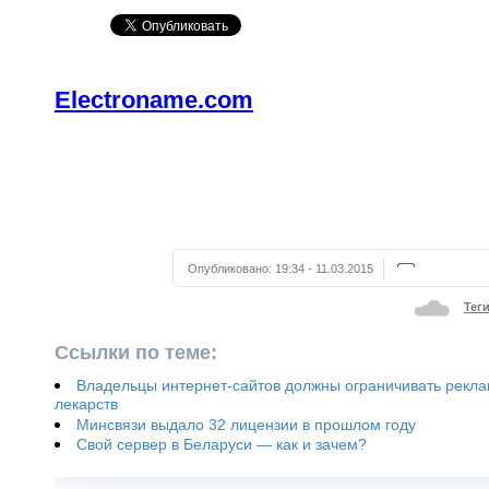
Electroname.com
Опубликовано:
19:34 - 11.03.2015
Тег
Ссылки по теме:
Владельцы интернет-сайтов должны ограничивать рекл
лекарств
Минсвязи выдало 32 лицензии в прошлом году
Свой сервер в Беларуси — как и зачем?