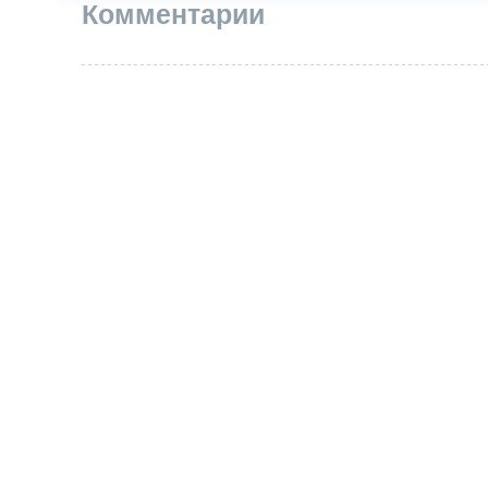
Комментарии