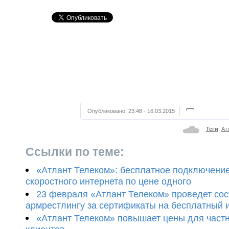
Опубликовано:
23:48 - 16.03.2015
Теги
:
Ат
Ссылки по теме:
«Атлант Телеком»: бесплатное подключение
скоростного интернета по цене одного
23 февраля «Атлант Телеком» проведет сос
армрестлингу за сертификаты на бесплатный 
«Атлант Телеком» повышает цены для част