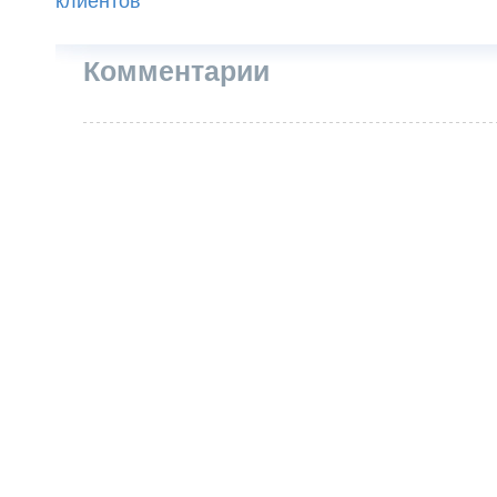
клиентов
Комментарии