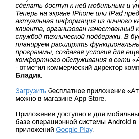
сделать доступ к ней мобильным и у
Теперь на экране IPhone или IPad пре
актуальная информация из личного 
клиента, организован качественный к
службой технической поддержки. В б
планируем расширять функциональн
программы, создавая условия для еще
комфортного обслуживания в сети «
- отметил коммерческий директор ком
Бладик
.
Загрузить
бесплатное приложение «Ат
можно в магазине App Store.
Приложение доступно и для мобильны
базе операционной системы Android в
приложений
Google Play
.