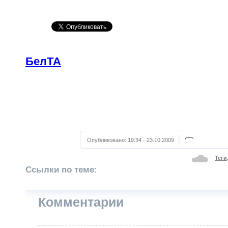
БелТА
Опубликовано:
19:34 - 23.10.2009
Теги
Ссылки по теме:
Комментарии