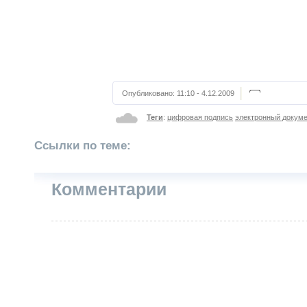
Опубликовано:
11:10 - 4.12.2009
Теги
:
цифровая подпись
электронный докум
Ссылки по теме:
Комментарии