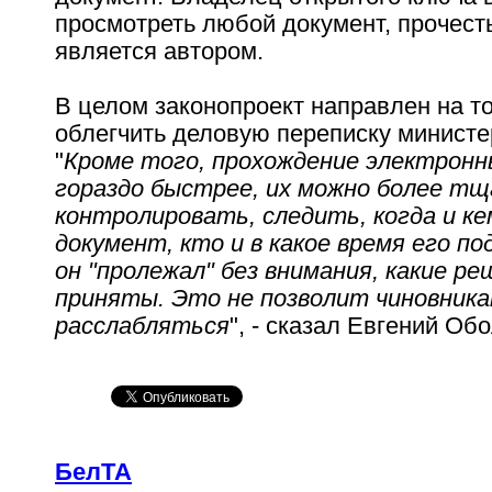
просмотреть любой документ, прочесть 
является автором.
В целом законопроект направлен на то
облегчить деловую переписку министе
"
Кроме того, прохождение электрон
гораздо быстрее, их можно более т
контролировать, следить, когда и ке
документ, кто и в какое время его по
он "пролежал" без внимания, какие ре
приняты. Это не позволит чиновник
расслабляться
", - сказал Евгений Об
БелТА